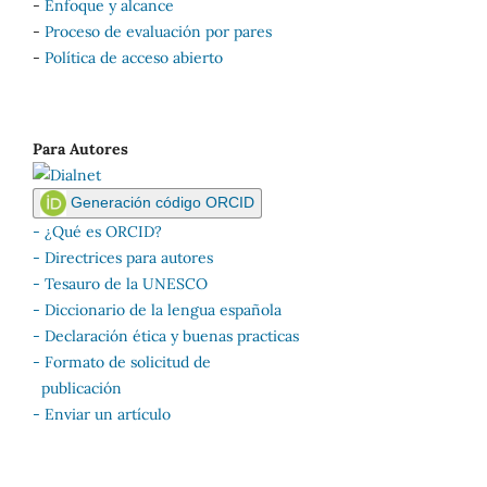
-
Enfoque y alcance
-
Proceso de evaluación por pares
-
Política de acceso abierto
Para Autores
Generación código ORCID
- ¿Qué es ORCID?
- Directrices para autores
-
Tesauro de la UNESCO
-
Diccionario de la lengua española
-
Declaración ética y buenas practicas
-
Formato de solicitud de
publicación
-
Enviar un artículo