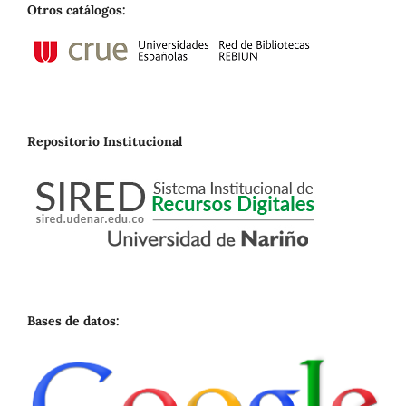
Otros catálogos:
Repositorio Institucional
Bases de datos: