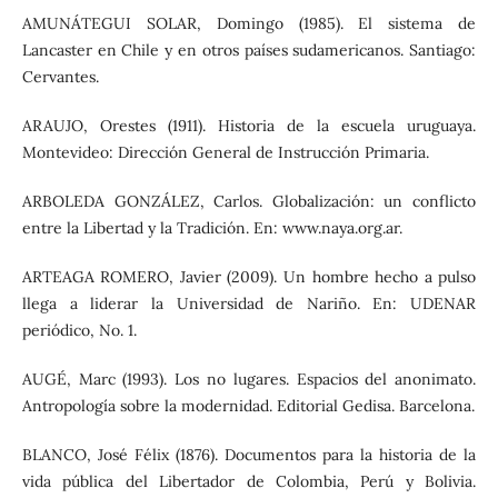
AMUNÁTEGUI SOLAR, Domingo (1985). El sistema de
Lancaster en Chile y en otros países sudamericanos. Santiago:
Cervantes.
ARAUJO, Orestes (1911). Historia de la escuela uruguaya.
Montevideo: Dirección General de Instrucción Primaria.
ARBOLEDA GONZÁLEZ, Carlos. Globalización: un conflicto
entre la Libertad y la Tradición. En: www.naya.org.ar.
ARTEAGA ROMERO, Javier (2009). Un hombre hecho a pulso
llega a liderar la Universidad de Nariño. En: UDENAR
periódico, No. 1.
AUGÉ, Marc (1993). Los no lugares. Espacios del anonimato.
Antropología sobre la modernidad. Editorial Gedisa. Barcelona.
BLANCO, José Félix (1876). Documentos para la historia de la
vida pública del Libertador de Colombia, Perú y Bolivia.