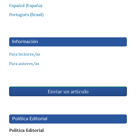
Español (España)
Português (Brasil)
Información
Para lectores/as
Para autores/as
Enviar un artículo
Política Editorial
Política Editorial