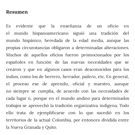
Resumen
Es evidente que la enseñanza de un oficio en
el mundo hispanoamericano siguió una tradición del
mundo hispánico, heredada de la edad media, aunque las
propias circunstancias obligaron a determinadas alteraciones.
Muchos de aquellos oficios fueron promocionados por los
españoles en función de las nuevas necesidades que se
crearon y que en algunos casos eran desconocidos para los
indios, como los de herrero, herrador, pailero, etc. En general,
el proceso ese de aprendiz, oficial y maestro, aunque
no siempre se cumplía, de acuerdo con las necesidades de
cada lugar o, porque en el mundo andino para determinados
trabajos se aprovechó la tradición organizativa indígena. Todo
ello trata de ejemplificarse con lo que sucedió en los
territorios de la actual Colombia, por entonces dividida entre
la Nueva Granada y Quito.