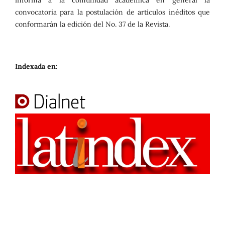
convocatoria para la postulación de artículos inéditos que
conformarán la edición del No. 37 de la Revista.
Indexada en: