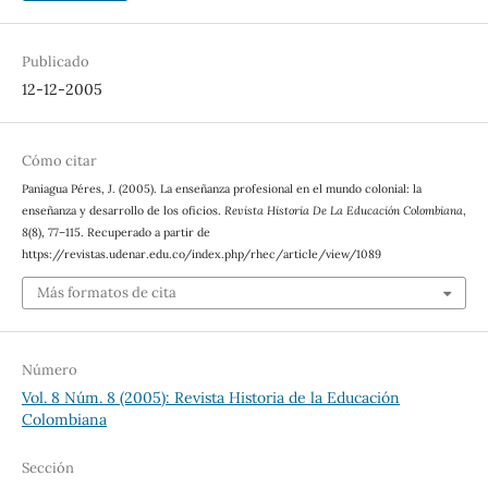
Publicado
12-12-2005
Cómo citar
Paniagua Péres, J. (2005). La enseñanza profesional en el mundo colonial: la
enseñanza y desarrollo de los oficios.
Revista Historia De La Educación Colombiana
,
8
(8), 77–115. Recuperado a partir de
https://revistas.udenar.edu.co/index.php/rhec/article/view/1089
Más formatos de cita
Número
Vol. 8 Núm. 8 (2005): Revista Historia de la Educación
Colombiana
Sección