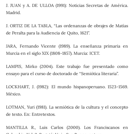
J. JUAN y A. DE ULLOA (1991): Noticias Secretas de América.
Madrid.
J. ORTIZ DE LA TABLA, “Las ordenanzas de obrajes de Matías
de Peralta para la Audiencia de Quito, 1621”.
JARA, Fernando Vicente (1989). La enseñanza primaria en
Murcia en el siglo XIX (1808-1857). Murcia: ICET.
LAMPIS, Mirko (2004). Este trabajo fue presentado como
ensayo para el curso de doctorado de “Semiótica literaria”.
LOCKHART, J. (1982): El mundo hispanoperuano. 1523-1569.
México.
LOTMAN, Yuri (1981). La semiótica de la cultura y el concepto
de texto. En: Entretextos.
MANTILLA R., Luis Carlos (2000). Los Franciscanos en