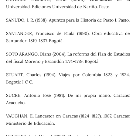
Universidad. Ediciones Universidad de Nariño. Pasto.
SÁNUDO, J. R. (1938): Apuntes para la Historia de Pasto I. Pasto.
SANTANDER, Francisco de Paula (1990). Obra educativa de
Santander: 1819-1837. Bogotá.
SOTO ARANGO, Diana (2004). La reforma del Plan de Estudios
del fiscal Moreno y Escandón 1774-1779. Bogotá.
STUART, Charles (1994). Viajes por Colombia 1823 y 1824.
Bogotá: I C C.
SUCRE, Antonio José (1981). De mi propia mano. Caracas:
Ayacucho.
VAUGHAN, E. Lancaster en Caracas (1824-1827). 1987. Caracas:
Ministerio de Educación.