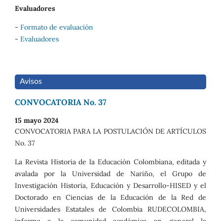
Evaluadores
-
Formato de evaluación
-
Evaluadores
Avisos
CONVOCATORIA No. 37
15 mayo 2024
CONVOCATORIA PARA LA POSTULACIÓN DE ARTÍCULOS
No. 37
La Revista Historia de la Educación Colombiana, editada y
avalada por la Universidad de Nariño, el Grupo de
Investigación Historia, Educación y Desarrollo-HISED y el
Doctorado en Ciencias de la Educación de la Red de
Universidades Estatales de Colombia RUDECOLOMBIA,
informa a la comunidad académica en general la