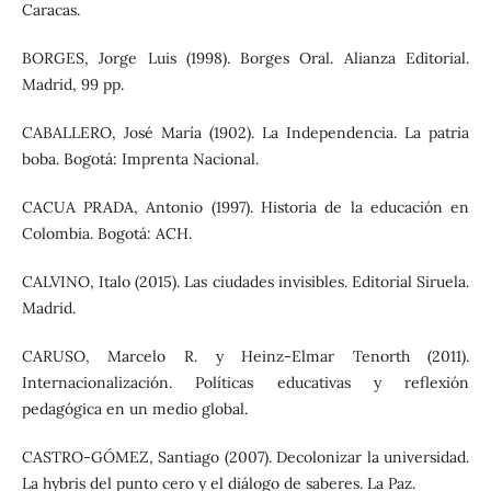
Caracas.
BORGES, Jorge Luis (1998). Borges Oral. Alianza Editorial.
Madrid, 99 pp.
CABALLERO, José María (1902). La Independencia. La patria
boba. Bogotá: Imprenta Nacional.
CACUA PRADA, Antonio (1997). Historia de la educación en
Colombia. Bogotá: ACH.
CALVINO, Italo (2015). Las ciudades invisibles. Editorial Siruela.
Madrid.
CARUSO, Marcelo R. y Heinz-Elmar Tenorth (2011).
Internacionalización. Políticas educativas y reflexión
pedagógica en un medio global.
CASTRO-GÓMEZ, Santiago (2007). Decolonizar la universidad.
La hybris del punto cero y el diálogo de saberes. La Paz.