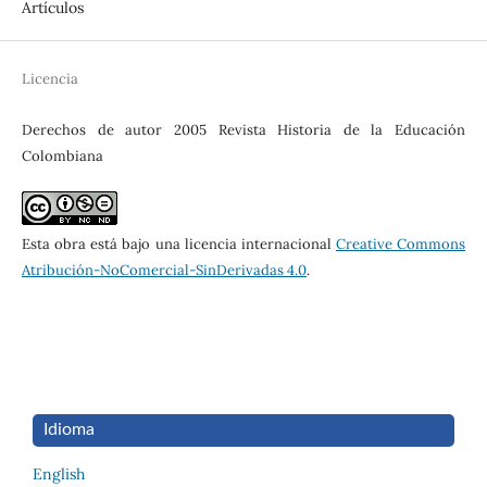
Artículos
Licencia
Derechos de autor 2005 Revista Historia de la Educación
Colombiana
Esta obra está bajo una licencia internacional
Creative Commons
Atribución-NoComercial-SinDerivadas 4.0
.
Idioma
English