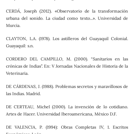
CERDÁ, Joseph (2012). «Observatorio de la transformación
urbana del sonido. La ciudad como texto...». Universidad de
Murcia.
CLAYTON, L.A. (1978). Los astilleros del Guayaquil Colonial.
Guayaquil: s.n.
CORDERO DEL CAMPILLO, M. (2000). “Sanitarios en las
crónicas de Indias”. En: V Jornadas Nacionales de Historia de la
Veterinaria.
DE CÁRDENAS, J. (1988). Problemas secretos y maravillosos de
las Indias. Madrid.
DE CERTEAU, Michel (2000). La invención de lo cotidiano.
Artes de Hacer. Universidad Iberoamericana, México D.F.
DE VALENCIA, P. (1994): Obras Completas IV, 1. Escritos