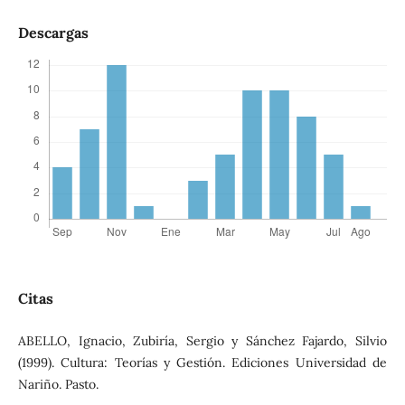
Descargas
Citas
ABELLO, Ignacio, Zubiría, Sergio y Sánchez Fajardo, Silvio
(1999). Cultura: Teorías y Gestión. Ediciones Universidad de
Nariño. Pasto.