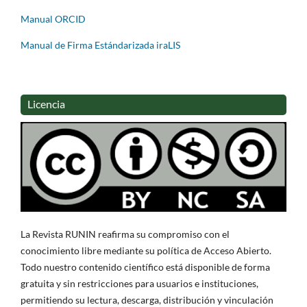
Manual ORCID
Manual de Firma Estándarizada iraLIS
Licencia
La Revista RUNIN reafirma su compromiso con el
conocimiento libre mediante su política de Acceso Abierto.
Todo nuestro contenido científico está disponible de forma
gratuita y sin restricciones para usuarios e instituciones,
permitiendo su lectura, descarga, distribución y vinculación