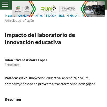
Inicio
/
Archivos
/
Núm. 21 (2026): RUNIN No. 21 - 2026
/
Artículos de reflexión
Impacto del laboratorio de
innovación educativa
Dilan Stivent Astaiza Lopez
Estudiante
Palabras clave:
innovación educativa, aprendizaje STEM,
aprendizaje basado en proyectos, transformación pedagógica
Resumen