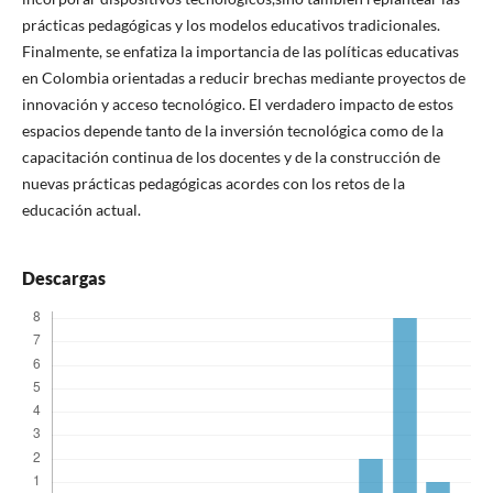
prácticas pedagógicas y los modelos educativos tradicionales.
Finalmente, se enfatiza la importancia de las políticas educativas
en Colombia orientadas a reducir brechas mediante proyectos de
innovación y acceso tecnológico. El verdadero impacto de estos
espacios depende tanto de la inversión tecnológica como de la
capacitación continua de los docentes y de la construcción de
nuevas prácticas pedagógicas acordes con los retos de la
educación actual.
Descargas