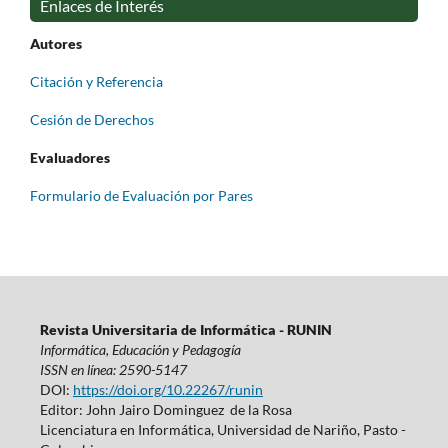
Enlaces de Interés
Autores
Citación y Referencia
Cesión de Derechos
Evaluadores
Formulario de Evaluación por Pares
Revista Universitaria de Informática - RUNIN
Informática, Educación y Pedagogía
ISSN en línea: 2590-5147
DOI:
https://doi.org/10.22267/runin
Editor: John Jairo Dominguez de la Rosa
Licenciatura en Informática, Universidad de Nariño, Pasto -