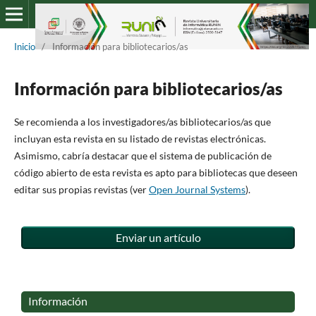
Inicio
/
Información para bibliotecarios/as
Información para bibliotecarios/as
Se recomienda a los investigadores/as bibliotecarios/as que
incluyan esta revista en su listado de revistas electrónicas.
Asimismo, cabría destacar que el sistema de publicación de
código abierto de esta revista es apto para bibliotecas que deseen
editar sus propias revistas (ver
Open Journal Systems
).
Enviar un artículo
Información