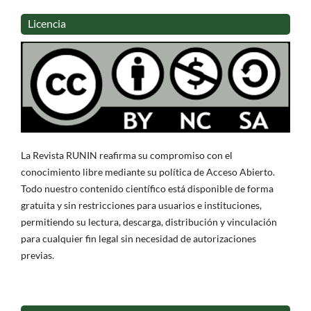
Licencia
La Revista RUNIN reafirma su compromiso con el
conocimiento libre mediante su política de Acceso Abierto.
Todo nuestro contenido científico está disponible de forma
gratuita y sin restricciones para usuarios e instituciones,
permitiendo su lectura, descarga, distribución y vinculación
para cualquier fin legal sin necesidad de autorizaciones
previas.